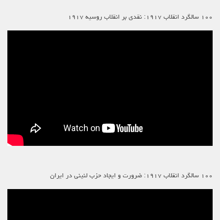
۱۰۰ سالگرد انقلاب ۱۹۱۷: نقدی بر انقلاب روسیه ۱۹۱۷
۱۰۰ سالگرد انقلاب ۱۹۱۷: ضرورت و ایجاد حزب لنینی در ایران