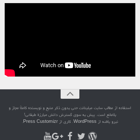
استفاده از مطالب سایت میلیتانت حتی بدون ذکر منبع و نویسنده کاملاً مجاز و
بلامانع است. پیش به سوی گسترش دانش مبارزۀ طبقاتی!
نیرو یافته از
WordPress
. کاری از
Press Customizr
.