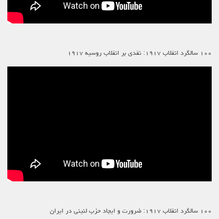
۱۰۰ سالگرد انقلاب ۱۹۱۷: نقدی بر انقلاب روسیه ۱۹۱۷
۱۰۰ سالگرد انقلاب ۱۹۱۷: ضرورت و ایجاد حزب لنینی در ایران