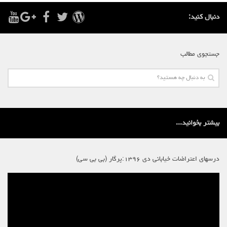
دنبال کنید:
جستجوی مطالب
بیشتر بخوانید...
درسهای اعتراضات خیابانی دی ۱۳۹۶:پرگار (بی بی سی)