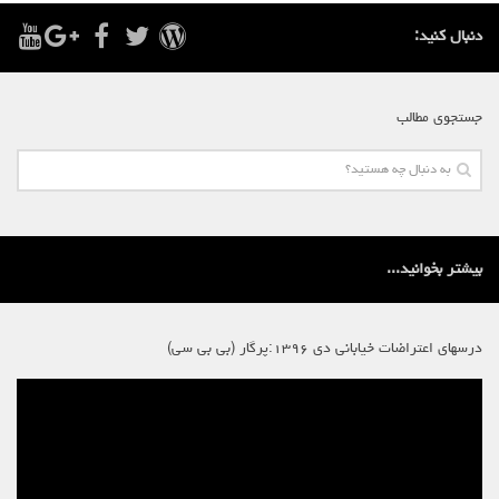
دنبال کنید:
جستجوی مطالب
بیشتر بخوانید...
درسهای اعتراضات خیابانی دی ۱۳۹۶:پرگار (بی بی سی)