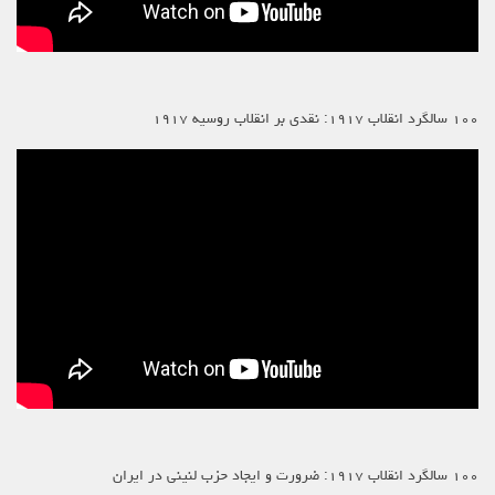
۱۰۰ سالگرد انقلاب ۱۹۱۷: نقدی بر انقلاب روسیه ۱۹۱۷
۱۰۰ سالگرد انقلاب ۱۹۱۷: ضرورت و ایجاد حزب لنینی در ایران