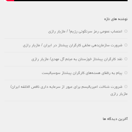
نوشته های تازه
اعتصاب عمومی رمز سرنگونی رژیم! / مازیار رازی
ضرورت سازمان‌دهی مخفی کارگران پیشتاز در ایران / مازیار رازی
نقد کارگران پیشتاز خوزستان به میثم آل مهدی/ مازیار رازی
پیام به رفقای هسته‌های کارگران پیشتاز سوسیالیست
ضرورت شناخت امپریالیسم برای عبور از سرمایه داری ناقص الخلقه ایران/
مازیار رازی
آخرین دیدگاه ها