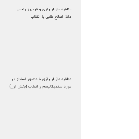
مناظره مازیار رازی و فریبرز رئیس
دانا: اصلاح طلبی یا انقلاب
مناظره مازیار رازی با منصور اسانلو در
مورد سندیکالیسم و انقلاب (بخش اول)