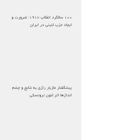
۱۰۰ سالگرد انقلاب ۱۹۱۷: ضرورت و
ایجاد حزب لنینی در ایران
پیشگفتار مازیار رازی به نتایج و چشم
اندازها اثر لئون تروتسکی