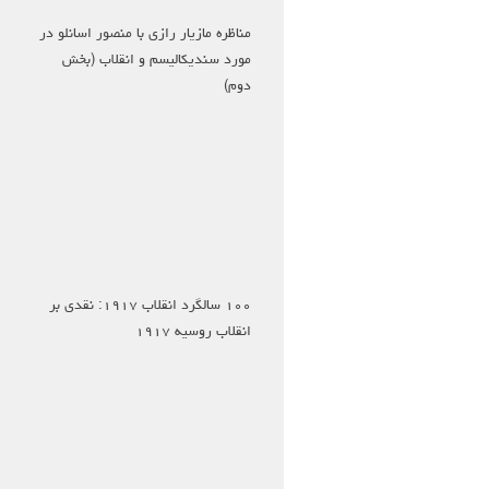
مناظره مازیار رازی با منصور اسانلو در
مورد سندیکالیسم و انقلاب (بخش
دوم)
۱۰۰ سالگرد انقلاب ۱۹۱۷: نقدی بر
انقلاب روسیه ۱۹۱۷