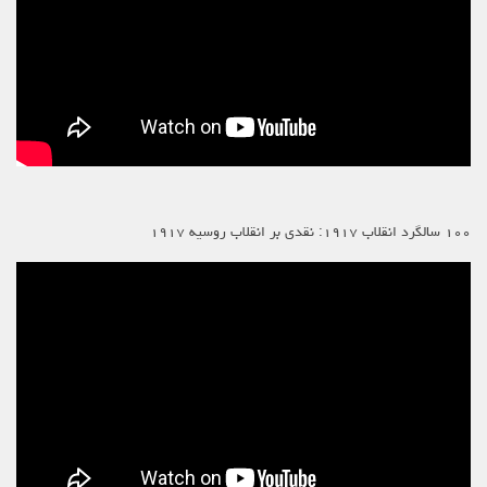
۱۰۰ سالگرد انقلاب ۱۹۱۷: نقدی بر انقلاب روسیه ۱۹۱۷