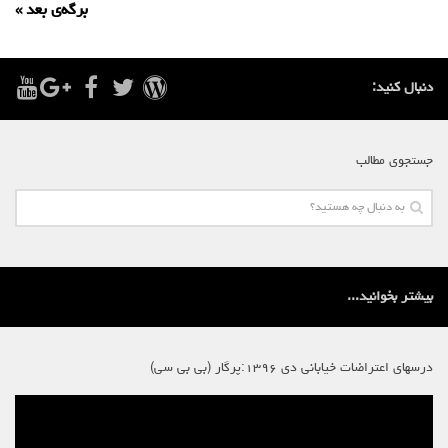
برگه‌ی بعد »
دنبال کنید:
جستجوی مطالب
بیشتر بخوانید...
درسهای اعتراضات خیابانی دی ۱۳۹۶:پرگار (بی بی سی)