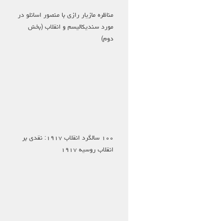
مناظره مازیار رازی با منصور اسانلو در
مورد سندیکالیسم و انقلاب (بخش
دوم)
۱۰۰ سالگرد انقلاب ۱۹۱۷: نقدی بر
انقلاب روسیه ۱۹۱۷