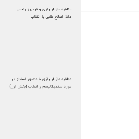
مناظره مازیار رازی و فریبرز رئیس
دانا: اصلاح طلبی یا انقلاب
مناظره مازیار رازی با منصور اسانلو در
مورد سندیکالیسم و انقلاب (بخش اول)