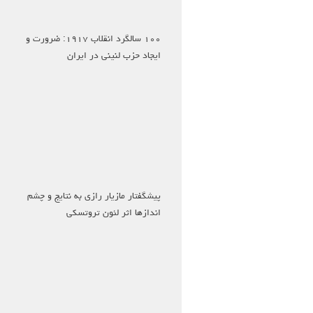
۱۰۰ سالگرد انقلاب ۱۹۱۷: ضرورت و
ایجاد حزب لنینی در ایران
پیشگفتار مازیار رازی به نتایج و چشم
اندازها اثر لئون تروتسکی