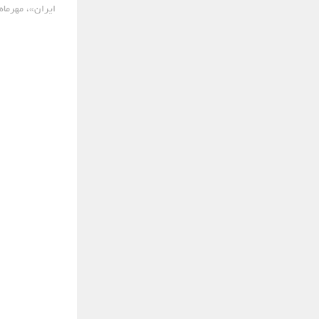
ایران»، مهرماه.