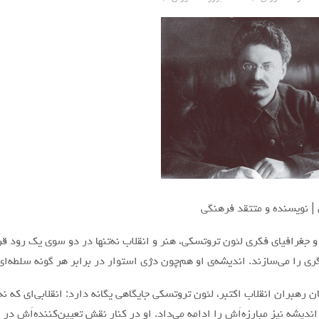
| نویسنده و متتقد فرهنگی
 جغرافیای فکری لئون تروتسکی، هنر و انقلاب نه‌تنها در دو سوی یک رود قر
 را می‌سازند. اندیشه‌ی او هم‌چون دژی استوار در برابر هر گونه سلطه‌ا
 رهبران انقلاب اکتبر، لئون تروتسکی جایگاهی یگانه دارد: انقلابی‌ای که نه‌
 اندیشه نیز مبارزه‌اَش را ادامه می‌داد. او در کنار نقش تعیین‌کننده‌اَش در