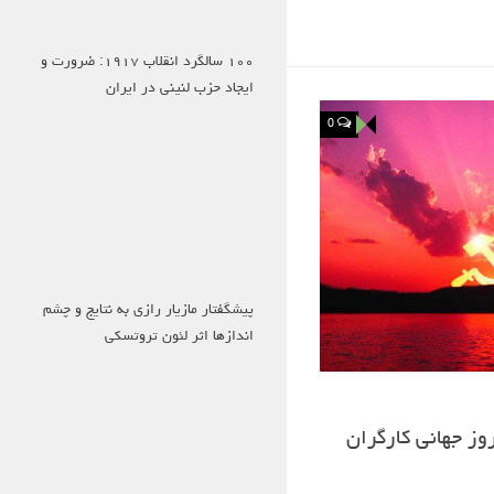
۱۰۰ سالگرد انقلاب ۱۹۱۷: ضرورت و
ایجاد حزب لنینی در ایران
0
پیشگفتار مازیار رازی به نتایج و چشم
اندازها اثر لئون تروتسکی
وز جهانی کارگران