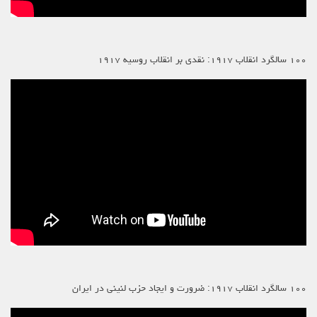
۱۰۰ سالگرد انقلاب ۱۹۱۷: نقدی بر انقلاب روسیه ۱۹۱۷
۱۰۰ سالگرد انقلاب ۱۹۱۷: ضرورت و ایجاد حزب لنینی در ایران