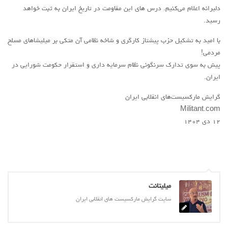
دلیرانه اعلام می‌کنیم. درس های این مقاومت در تاریخ ایران به ثبت خواهد
رسید.
با امید به تشکیل حزب پیشتاز کارگری و شاخه نظامی آن متکی بر میلیشاهای مسلح
مردمی!
پیش به سوی تدارک سرنگونی نظام سرمایه داری و استقرار حکومت شورایی در
ایران.
گرایش مارکسیست‌های انقلابی ایران
Militant.com
۱۲ دی ۱۴۰۴
میلیتانت
سایت گرایش مارکسیست های انقلابی ایران