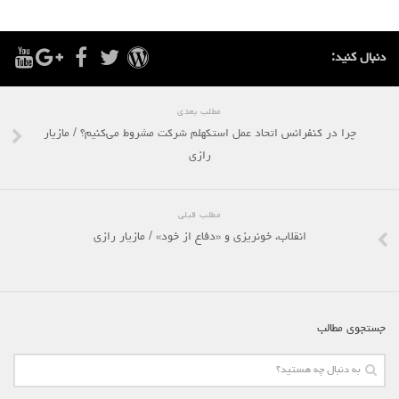
دنبال کنید:
مطلب بعدی
چرا در کنفرانس اتحاد عمل استکهلم شرکت مشروط می‌کنیم؟ / مازیار
رازی
مطلب قبلی
انقلاب، خونریزی و «دفاع از خود» / مازیار رازی
جستجوی مطالب