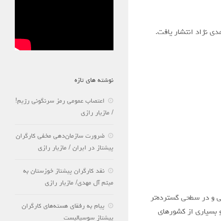
نوشته های تازه
اعتصاب عمومی رمز سرنگونی رژیم!
/ مازیار رازی
ضرورت سازمان‌دهی مخفی کارگران
پیشتاز در ایران / مازیار رازی
نقد کارگران پیشتاز خوزستان به
میثم آل مهدی/ مازیار رازی
نی و در سطحی گسترده‌تر
پیام به رفقای هسته‌های کارگران
و بسیاری از کشورهای
پیشتاز سوسیالیست