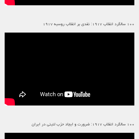
۱۰۰ سالگرد انقلاب ۱۹۱۷: نقدی بر انقلاب روسیه ۱۹۱۷
۱۰۰ سالگرد انقلاب ۱۹۱۷: ضرورت و ایجاد حزب لنینی در ایران