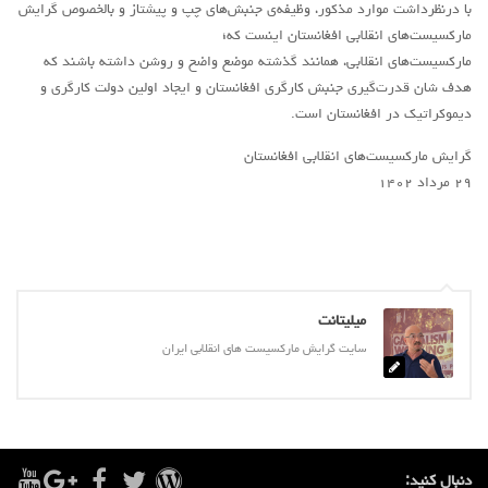
با درنظرداشت موارد مذکور، وظیفه‌ی جنبش‌های چپ و پیشتاز و بالخصوص گرایش
مارکسیست‌های انقلابی افغانستان اینست که؛
مارکسیست‌های انقلابی، همانند گذشته موضع واضح و روشن داشته باشند که
هدف شان قدرت‌گیری جنبش کارگری افغانستان و ایجاد اولین دولت کارگری و
دیموکراتیک در افغانستان است.
گرایش مارکسیست‌های انقلابی افغانستان
۲۹ مرداد ۱۴۰۲
میلیتانت
سایت گرایش مارکسیست های انقلابی ایران
دنبال کنید: