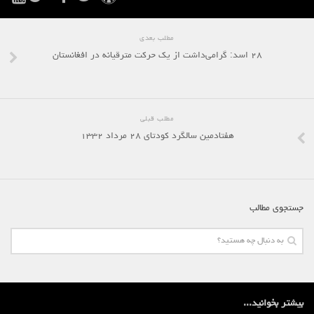
مطلب بعدی
۲۸ اسد: گرامی‌داشت از یک حرکت مترقیانه در افغانستان
مطلب قبلی
هفتادمین سالگرد کودتای ۲۸ مرداد ۱۳۳۲
جستجوی مطالب
بیشتر بخوانید...