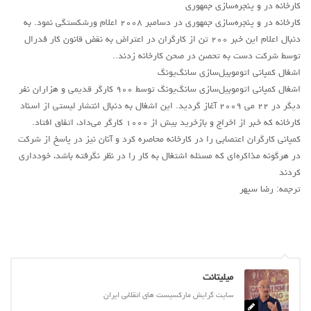
کارخانه در و پنجره‌سازی جمهوری
کارخانه در و پنجره‌سازی جمهوری در دسامبر ۲۰۰۸ اعلام ورشکستگی نمود. به
دنبال اعلام این خبر ۲۰۰ تن از کارگران در اعتراض به نقض قانون کار فدرال
توسط شرکت دست به تحصن در صحن کارخانه زدند..
اشغال کمپانی اتوموبیل‌سازی سانگ‌یونگ
اشغال کمپانی اتوموبیل‌سازی سانگ‌یونگ توسط ۹۰۰ کارگر قدیمی و هزاران نفر
دیگر در ۲۲ می ۲۰۰۹ آغاز گردید. این اشغال به دنبال انتشار لیستی از اسناد
کارخانه که خبر از اخراج و بازخرید بیش از ۱۰۰۰ کارگر می‌داد، اتفاق افتاد.
کمپانی کارگران اعتصابی را در کارخانه محاصره کرد و آنان نیز در پاسخ از شرکت
در هرگونه مذاکره‌ای که مسئله اشتغال به کار را در نظر نگرفته باشد، خودداری
کردند
ترجمه: رضا سپهر
میلیتانت
سایت گرایش مارکسیست های انقلابی ایران