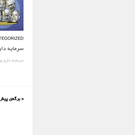
TEGORIZED
سرمایه دار
سرمایه داری و ن
« برگه‌ی پیش