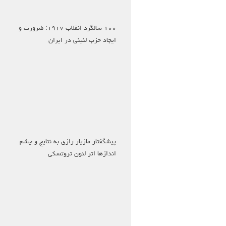
۱۰۰ سالگرد انقلاب ۱۹۱۷: ضرورت و
ایجاد حزب لنینی در ایران
پیشگفتار مازیار رازی به نتایج و چشم
اندازها اثر لئون تروتسکی