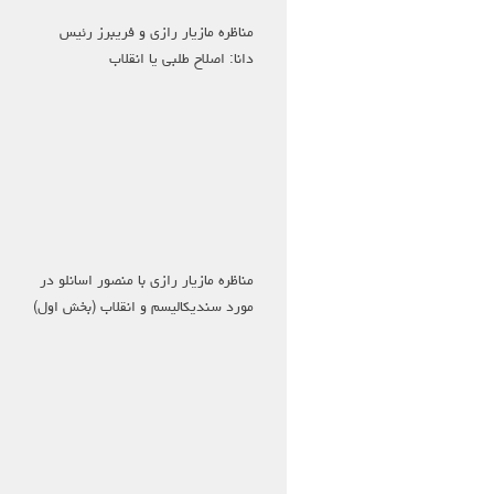
مناظره مازیار رازی و فریبرز رئیس
دانا: اصلاح طلبی یا انقلاب
مناظره مازیار رازی با منصور اسانلو در
مورد سندیکالیسم و انقلاب (بخش اول)