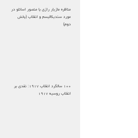
مناظره مازیار رازی با منصور اسانلو در
مورد سندیکالیسم و انقلاب (بخش
دوم)
۱۰۰ سالگرد انقلاب ۱۹۱۷: نقدی بر
انقلاب روسیه ۱۹۱۷