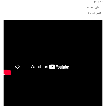
نداریم.
۴ آبان ۱۴۰۴
اکتبر ۲۰۲۵