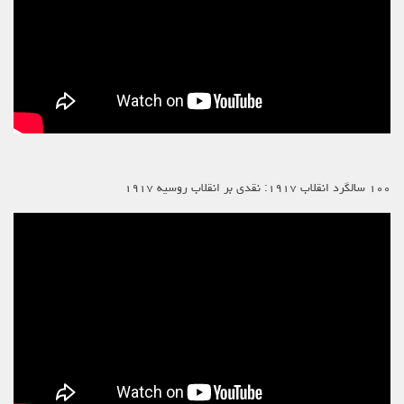
۱۰۰ سالگرد انقلاب ۱۹۱۷: نقدی بر انقلاب روسیه ۱۹۱۷