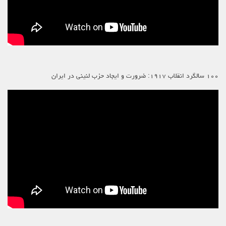
۱۰۰ سالگرد انقلاب ۱۹۱۷: ضرورت و ایجاد حزب لنینی در ایران