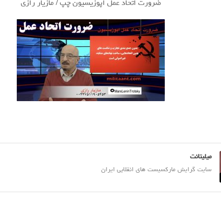
ضرورت اتحاد عمل اپوزیسیون چپ / مازیار رازی
میلیتانت
سایت گرایش مارکسیست های انقلابی ایران