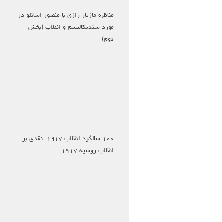
مناظره مازیار رازی با منصور اسانلو در
مورد سندیکالیسم و انقلاب (بخش
دوم)
۱۰۰ سالگرد انقلاب ۱۹۱۷: نقدی بر
انقلاب روسیه ۱۹۱۷