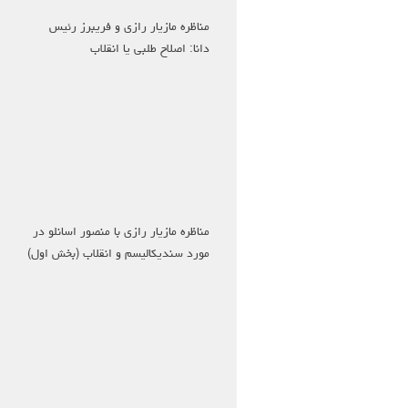
مناظره مازیار رازی و فریبرز رئیس
دانا: اصلاح طلبی یا انقلاب
مناظره مازیار رازی با منصور اسانلو در
مورد سندیکالیسم و انقلاب (بخش اول)