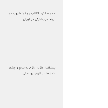
۱۰۰ سالگرد انقلاب ۱۹۱۷: ضرورت و
ایجاد حزب لنینی در ایران
پیشگفتار مازیار رازی به نتایج و چشم
اندازها اثر لئون تروتسکی