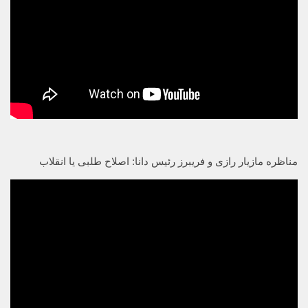
مناظره مازیار رازی و فریبرز رئیس دانا: اصلاح طلبی یا انقلاب