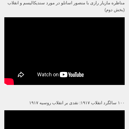
مناظره مازیار رازی با منصور اسانلو در مورد سندیکالیسم و انقلاب
(بخش دوم)
۱۰۰ سالگرد انقلاب ۱۹۱۷: نقدی بر انقلاب روسیه ۱۹۱۷