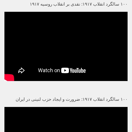
۱۰۰ سالگرد انقلاب ۱۹۱۷: نقدی بر انقلاب روسیه ۱۹۱۷
۱۰۰ سالگرد انقلاب ۱۹۱۷: ضرورت و ایجاد حزب لنینی در ایران