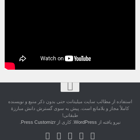
استفاده از مطالب سایت میلیتانت حتی بدون ذکر منبع و نویسنده
کاملاً مجاز و بلامانع است. پیش به سوی گسترش دانش مبارزۀ
طبقاتی!
نیرو یافته از
WordPress
. کاری از
Press Customizr
.