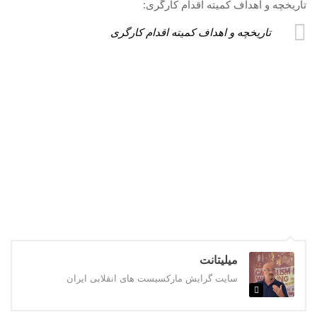
تاریخچه و اهداف کمیته اقدام کارگری:
تاریخچه و اهداف کمیته اقدام کارگری
میلیتانت
سایت گرایش مارکسیست های انقلابی ایران