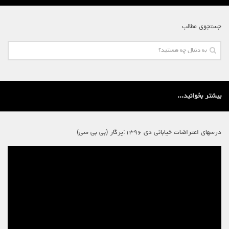
جستجوی مطالب
بیشتر بخوانید...
درسهای اعتراضات خیابانی دی ۱۳۹۶:پرگار (بی بی سی)