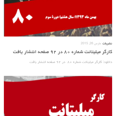
نشریات
مارس 26, 2015
کارگر میلیتانت شماره ۸۰ در ۹۲ صفحه انتشار یافت
دانلود: کارگر میلیتانت شماره ۸۰ در ۹۲ صفحه انتشار یافت