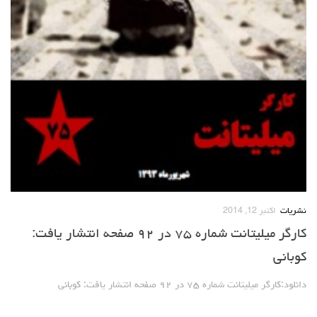
نشریات
اکتبر 12, 2014
کارگر میلیتانت شماره ۷۵ در ۹۲ صفحه انتشار یافت:
کوبانی
دانلود:‌کارگر میلیتانت شماره ۷۵ در ۹۲ صفحه انتشار یافت: کوبانی