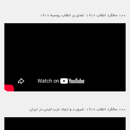
۱۰۰ سالگرد انقلاب ۱۹۱۷: نقدی بر انقلاب روسیه ۱۹۱۷
۱۰۰ سالگرد انقلاب ۱۹۱۷: ضرورت و ایجاد حزب لنینی در ایران