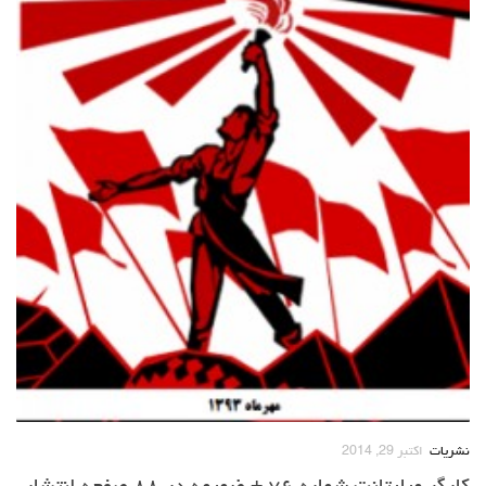
نشریات
اکتبر 29, 2014