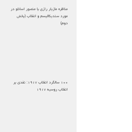
مناظره مازیار رازی با منصور اسانلو در
مورد سندیکالیسم و انقلاب (بخش
دوم)
۱۰۰ سالگرد انقلاب ۱۹۱۷: نقدی بر
انقلاب روسیه ۱۹۱۷