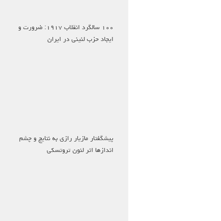
۱۰۰ سالگرد انقلاب ۱۹۱۷: ضرورت و
ایجاد حزب لنینی در ایران
پیشگفتار مازیار رازی به نتایج و چشم
اندازها اثر لئون تروتسکی