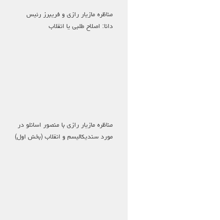
مناظره مازیار رازی و فریبرز رئیس
دانا: اصلاح طلبی یا انقلاب
مناظره مازیار رازی با منصور اسانلو در
مورد سندیکالیسم و انقلاب (بخش اول)