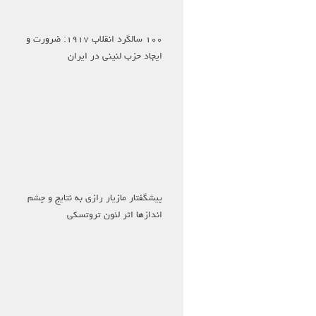
۱۰۰ سالگرد انقلاب ۱۹۱۷: ضرورت و
ایجاد حزب لنینی در ایران
پیشگفتار مازیار رازی به نتایج و چشم
اندازها اثر لئون تروتسکی