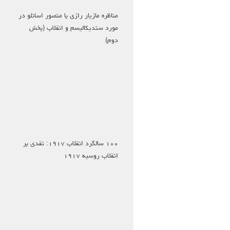
مناظره مازیار رازی با منصور اسانلو در
مورد سندیکالیسم و انقلاب (بخش
دوم)
۱۰۰ سالگرد انقلاب ۱۹۱۷: نقدی بر
انقلاب روسیه ۱۹۱۷