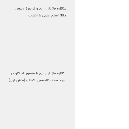
مناظره مازیار رازی و فریبرز رئیس
دانا: اصلاح طلبی یا انقلاب
مناظره مازیار رازی با منصور اسانلو در
مورد سندیکالیسم و انقلاب (بخش اول)