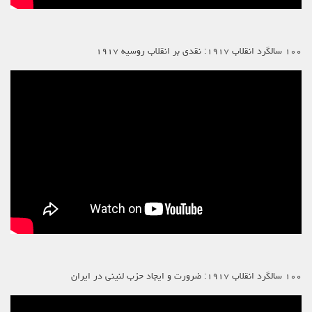
۱۰۰ سالگرد انقلاب ۱۹۱۷: نقدی بر انقلاب روسیه ۱۹۱۷
۱۰۰ سالگرد انقلاب ۱۹۱۷: ضرورت و ایجاد حزب لنینی در ایران