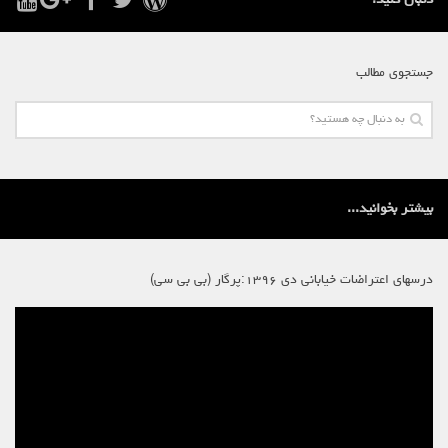
جستجوی مطالب
بیشتر بخوانید...
درسهای اعتراضات خیابانی دی ۱۳۹۶:پرگار (بی بی سی)