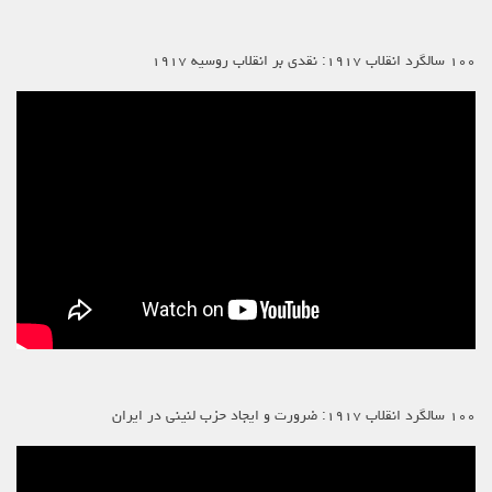
۱۰۰ سالگرد انقلاب ۱۹۱۷: نقدی بر انقلاب روسیه ۱۹۱۷
۱۰۰ سالگرد انقلاب ۱۹۱۷: ضرورت و ایجاد حزب لنینی در ایران