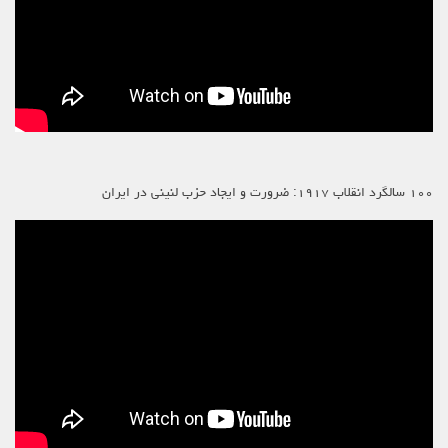
۱۰۰ سالگرد انقلاب ۱۹۱۷: ضرورت و ایجاد حزب لنینی در ایران