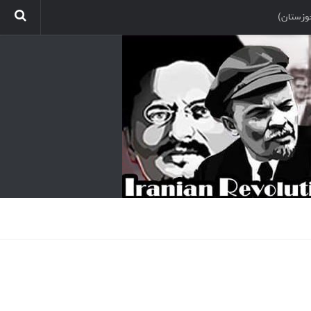
وزستان)