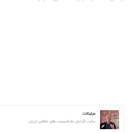
میلیتانت
سایت گرایش مارکسیست های انقلابی ایران