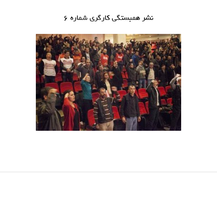
نشر همبستگی کارگری شماره ۶